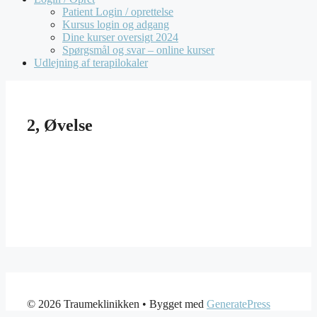
Patient Login / oprettelse
Kursus login og adgang
Dine kurser oversigt 2024
Spørgsmål og svar – online kurser
Udlejning af terapilokaler
2, Øvelse
© 2026 Traumeklinikken
• Bygget med
GeneratePress