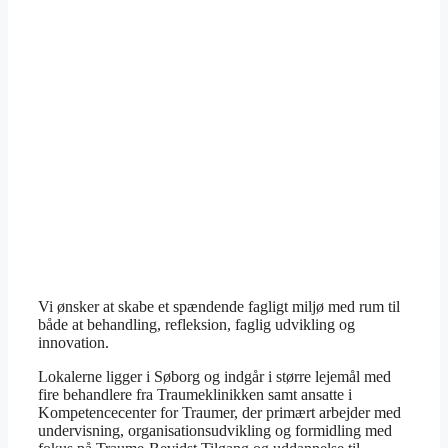
Vi ønsker at skabe et spændende fagligt miljø med rum til
både at behandling, refleksion, faglig udvikling og
innovation.
Lokalerne ligger i Søborg og indgår i større lejemål med
fire behandlere fra Traumeklinikken samt ansatte i
Kompetencecenter for Traumer, der primært arbejder med
undervisning, organisationsudvikling og formidling med