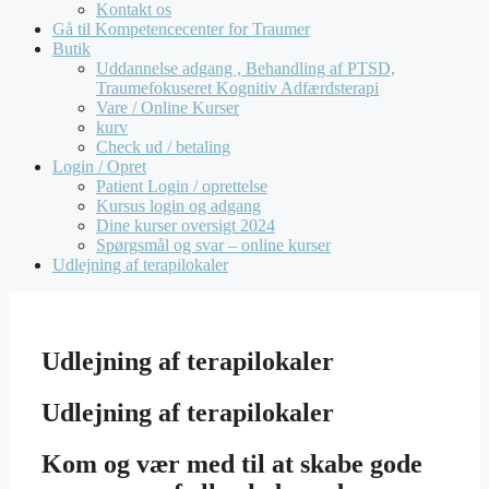
Kontakt os
Gå til Kompetencecenter for Traumer
Butik
Uddannelse adgang , Behandling af PTSD,
Traumefokuseret Kognitiv Adfærdsterapi
Vare / Online Kurser
kurv
Check ud / betaling
Login / Opret
Patient Login / oprettelse
Kursus login og adgang
Dine kurser oversigt 2024
Spørgsmål og svar – online kurser
Udlejning af terapilokaler
Udlejning af terapilokaler
Udlejning af terapilokaler
Kom og vær med til at skabe gode