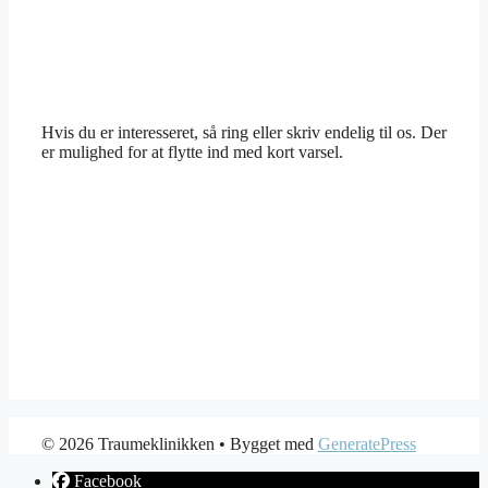
Hvis du er interesseret, så ring eller skriv endelig til os. Der
er mulighed for at flytte ind med kort varsel.
© 2026 Traumeklinikken
• Bygget med
GeneratePress
Facebook