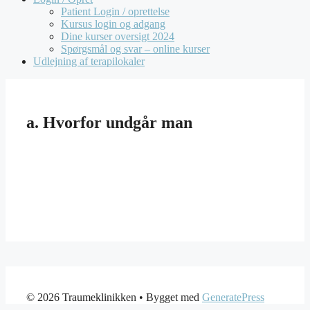
Patient Login / oprettelse
Kursus login og adgang
Dine kurser oversigt 2024
Spørgsmål og svar – online kurser
Udlejning af terapilokaler
a. Hvorfor undgår man
© 2026 Traumeklinikken
• Bygget med
GeneratePress