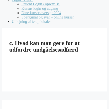
Patient Login / oprettelse
Kursus login og adgang
Dine kurser oversigt 2024
Spørgsmål og svar – online kurser
Udlejning af terapilokaler
c. Hvad kan man gøre for at
udfordre undgåelsesadfærd