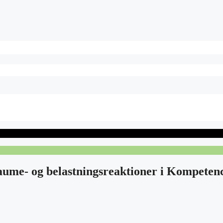
ume- og belastningsreaktioner i Kompetenc