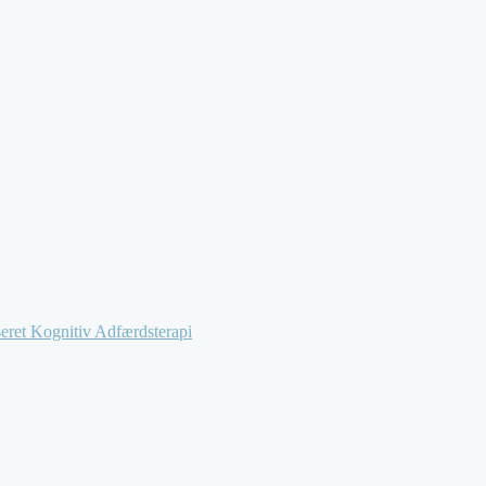
ret Kognitiv Adfærdsterapi