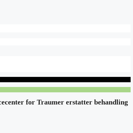
ecenter for Traumer erstatter behandling