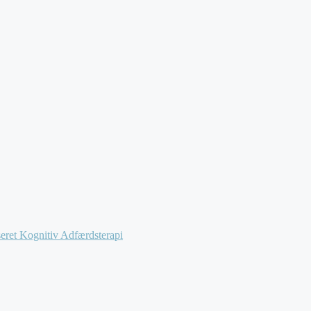
ret Kognitiv Adfærdsterapi