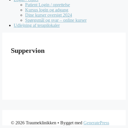
Patient Login / oprettelse
Kursus login og adgang
Dine kurser oversigt 2024
Spørgsmål og svar – online kurser
Udlejning af terapilokaler
Suppervion
© 2026 Traumeklinikken
• Bygget med
GeneratePress