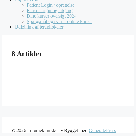
Patient Login / oprettelse
Kursus login og adgang
Dine kurser oversigt 2024
Spørgsmål og svar – online kurser
Udlejning af terapilokaler
8 Artikler
© 2026 Traumeklinikken
• Bygget med
GeneratePress