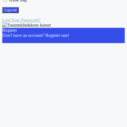
Lost Your Password?
Register
Don't have an account? Register one!
Register an Account