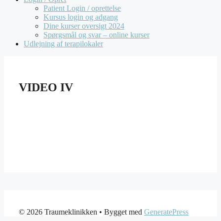
Patient Login / oprettelse
Kursus login og adgang
Dine kurser oversigt 2024
Spørgsmål og svar – online kurser
Udlejning af terapilokaler
VIDEO IV
© 2026 Traumeklinikken
• Bygget med
GeneratePress