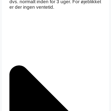
dvs. normalt inden for 3 uger. For øjeblikket
er der ingen ventetid.