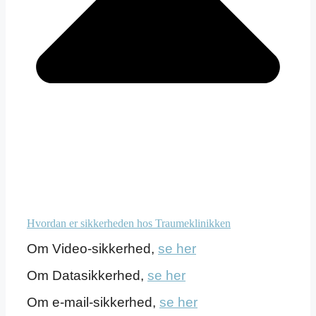
Hvordan er sikkerheden hos Traumeklinikken
Om Video-sikkerhed,
se her
Om Datasikkerhed,
se her
Om e-mail-sikkerhed,
se her