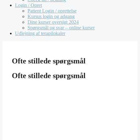
Login / Opret
Patient Login / oprettelse
Kursus login og adgang
Dine kurser oversigt 2024
Spørgsmål og svar – online kurser
Udlejning af terapilokaler
Ofte stillede spørgsmål
Ofte stillede spørgsmål