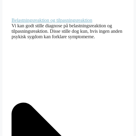
Belastningsreaktion og tilpasningsreaktion
Vi kan godt stille diagnose på belastningsreaktion og
tilpasningsreaktion. Disse stille dog kun, hvis ingen anden
psykisk sygdom kan forklare symptomerne.