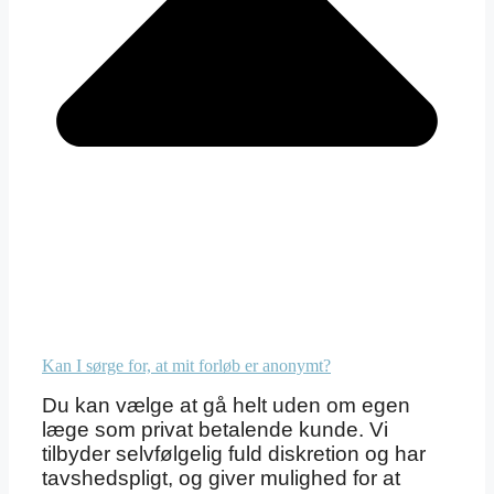
Kan I sørge for, at mit forløb er anonymt?
Du kan vælge at gå helt uden om egen
læge som privat betalende kunde. Vi
tilbyder selvfølgelig fuld diskretion og har
tavshedspligt, og giver mulighed for at