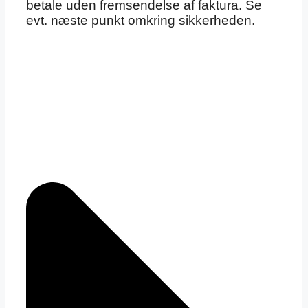
betale uden fremsendelse af faktura. Se
evt. næste punkt omkring sikkerheden.