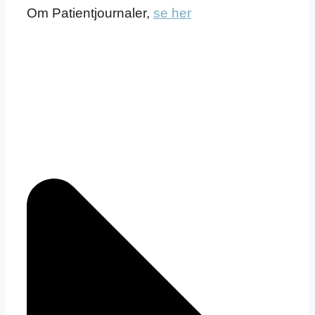
Om Patientjournaler,
se her