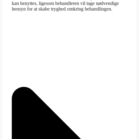
kan benyttes, ligesom behandleren vil tage nødvendige
hensyn for at skabe tryghed omkring behandlingen.