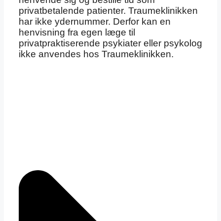
privatbetalende patienter. Traumeklinikken
har ikke ydernummer. Derfor kan en
henvisning fra egen læge til
privatpraktiserende psykiater eller psykolog
ikke anvendes hos Traumeklinikken.