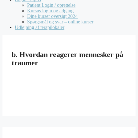
Patient Login / oprettelse
Kursus login og adgang
Dine kurser oversigt 2024
Spørgsmål og svar – online kurser
Udlejning af terapilokaler
b. Hvordan reagerer mennesker på
traumer