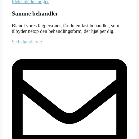
Fleksible løsninger
Samme behandler
Blandt vores fagpersoner, får du en fast behandler, som
tilbyder netop den behandlingsform, der hjælper dig.
Se behandlerne