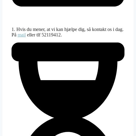
1. Hvis du mener, at vi kan hjælpe dig, så kontakt os i dag.
På
mail
eller tlf 52119412.