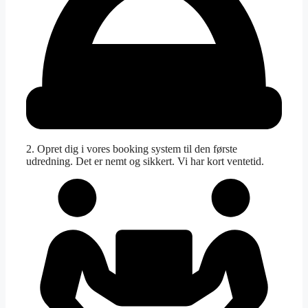
2. Opret dig i vores booking system til den første
udredning. Det er nemt og sikkert. Vi har kort ventetid.