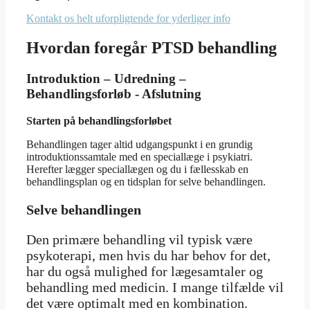
Kontakt os helt uforpligtende for yderliger info
Hvordan foregår PTSD behandling
Introduktion – Udredning –
Behandlingsforløb - Afslutning
Starten på behandlingsforløbet
Behandlingen tager altid udgangspunkt i en grundig
introduktionssamtale med en speciallæge i psykiatri.
Herefter lægger speciallægen og du i fællesskab en
behandlingsplan og en tidsplan for selve behandlingen.
Selve behandlingen
Den primære behandling vil typisk være
psykoterapi, men hvis du har behov for det,
har du også mulighed for lægesamtaler og
behandling med medicin. I mange tilfælde vil
det være optimalt med en kombination.