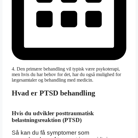
4. Den primære behandling vil typisk være psykoterapi,
men hvis du har behov for det, har du også mulighed for
lægesamtaler og behandling med medicin.
Hvad er PTSD behandling
Hvis du udvikler posttraumatisk
belastningsreaktion (PTSD)
Så kan du få symptomer som