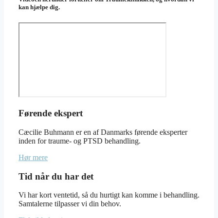
kan hjælpe dig.
Førende ekspert
Cæcilie Buhmann er en af Danmarks førende eksperter
inden for traume- og PTSD behandling.
Hør mere
Tid når du har det
Vi har kort ventetid, så du hurtigt kan komme i behandling.
Samtalerne tilpasser vi din behov.