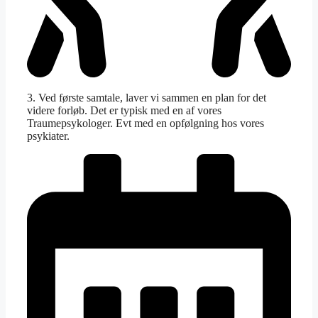
3. Ved første samtale, laver vi sammen en plan for det
videre forløb. Det er typisk med en af vores
Traumepsykologer. Evt med en opfølgning hos vores
psykiater.